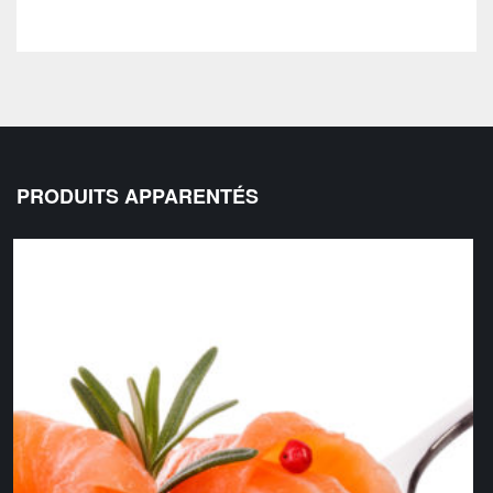
PRODUITS APPARENTÉS