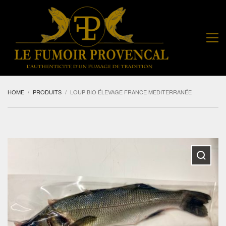
HOME
PRODUITS
LOUP BIO ÉLEVAGE FRANCE MEDITERRANÉE