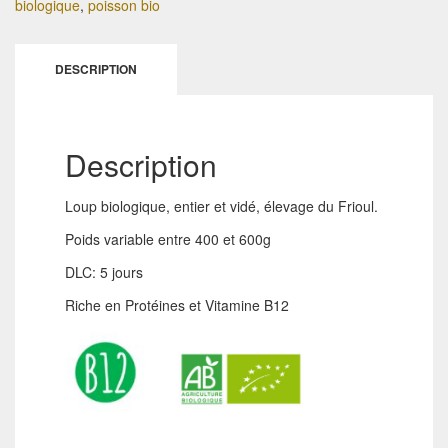
biologique
,
poisson bio
DESCRIPTION
Description
Loup biologique, entier et vidé, élevage du Frioul.
Poids variable entre 400 et 600g
DLC: 5 jours
Riche en Protéines et Vitamine B12