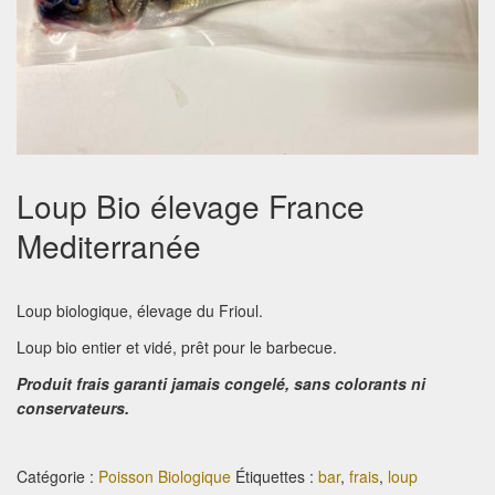
Loup Bio élevage France
Mediterranée
Loup biologique, élevage du Frioul.
Loup bio entier et vidé, prêt pour le barbecue.
Produit frais garanti jamais congelé, sans colorants ni
conservateurs.
Catégorie :
Poisson Biologique
Étiquettes :
bar
,
frais
,
loup