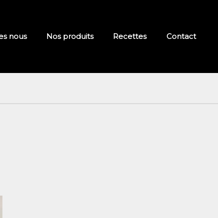
s nous
Nos produits
Recettes
Contact