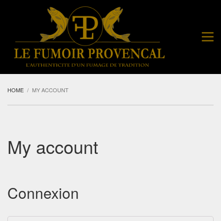
HOME
MY ACCOUNT
My account
Connexion