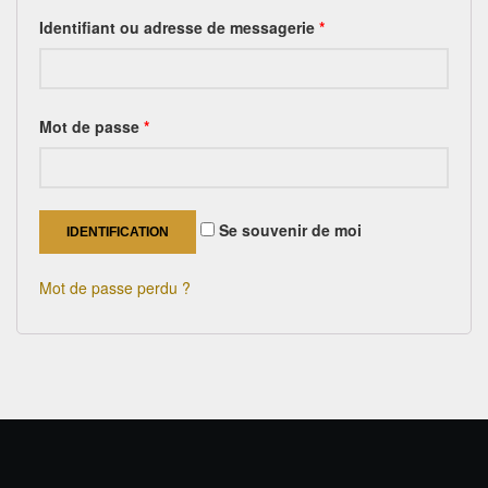
Identifiant ou adresse de messagerie
*
Mot de passe
*
Se souvenir de moi
IDENTIFICATION
Mot de passe perdu ?