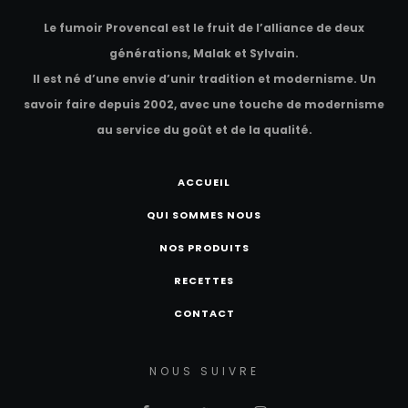
Le fumoir Provencal est le fruit de l’alliance de deux
générations, Malak et Sylvain.
Il est né d’une envie d’unir tradition et modernisme. Un
savoir faire depuis 2002, avec une touche de modernisme
au service du goût et de la qualité.
ACCUEIL
QUI SOMMES NOUS
NOS PRODUITS
RECETTES
CONTACT
NOUS SUIVRE