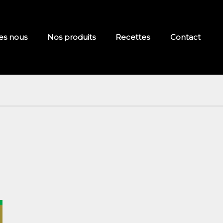
s nous
Nos produits
Recettes
Contact